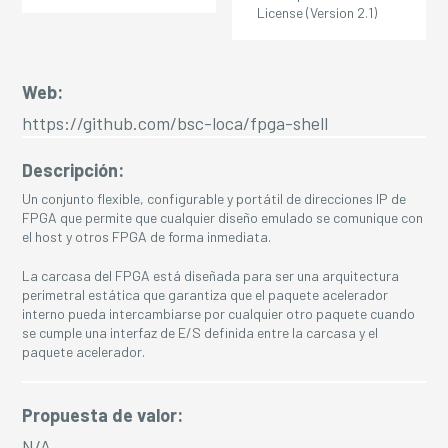
License (Version 2.1)
Web:
https://github.com/bsc-loca/fpga-shell
Descripción:
Un conjunto flexible, configurable y portátil de direcciones IP de
FPGA que permite que cualquier diseño emulado se comunique con
el host y otros FPGA de forma inmediata.
La carcasa del FPGA está diseñada para ser una arquitectura
perimetral estática que garantiza que el paquete acelerador
interno pueda intercambiarse por cualquier otro paquete cuando
se cumple una interfaz de E/S definida entre la carcasa y el
paquete acelerador.
Propuesta de valor:
N/A