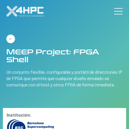
MEEP Project: FPGA
Shell
Un conjunto flexible, configurable y portátil de direcciones IP
de FPGA que permite que cualquier diseño emulado se
comunique con el host y otros FPGA de forma inmediata.
Institución: