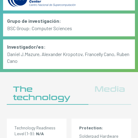
Grupo de investigación:
BSC Group: Computer Sciences
Investigador/es:
Daniel J.Mazure, Alexander Kropotov, Francelly Cano, Ruben
Cano
The
Media
technology
Technology Readiness
Protection:
Level (1-9):
N/A
Solderpad Hardware