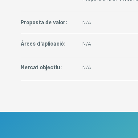
Proposta de valor:
N/A
Àrees d'aplicació:
N/A
Mercat objectiu:
N/A