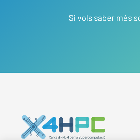
Si vols saber més s