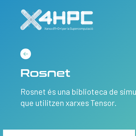
Rosnet
Rosnet és una biblioteca de simul
que utilitzen xarxes Tensor.