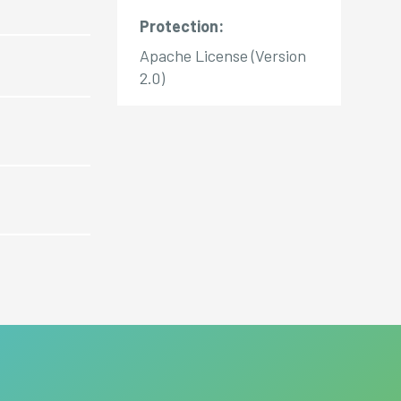
Protection:
Apache License (Version
2.0)