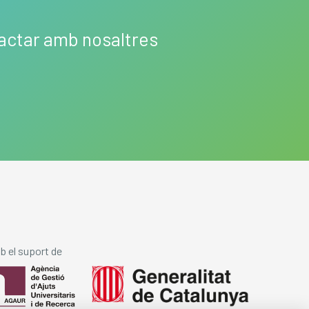
tactar amb nosaltres
 el suport de