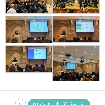
COMPARTIR