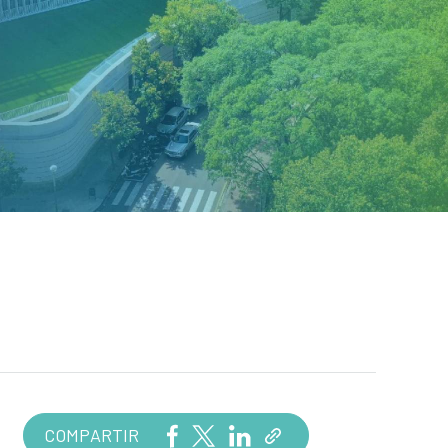
COMPARTIR