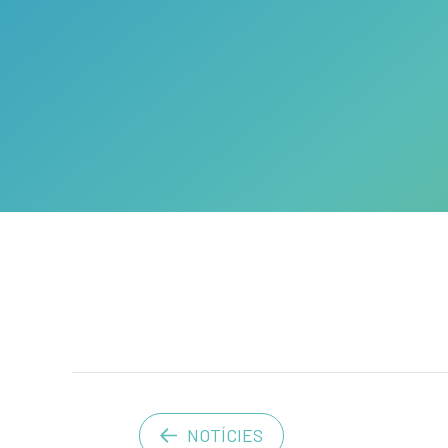
NOTÍCIES