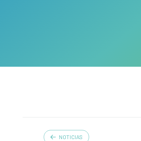
NOTICIAS