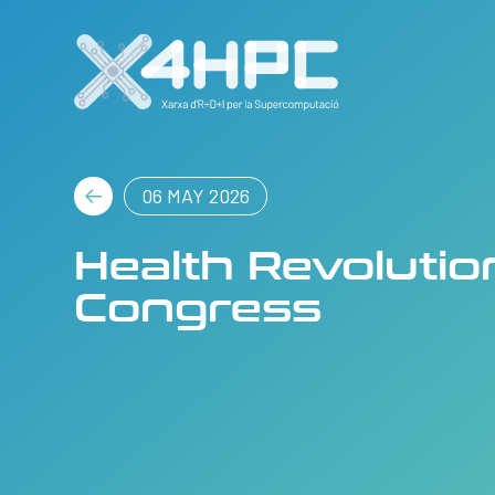
06 MAY 2026
Health Revolutio
Congress