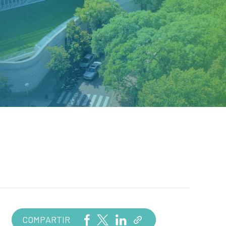
COMPARTIR