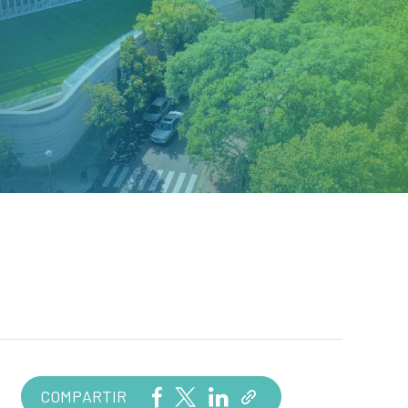
COMPARTIR