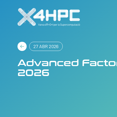
27 ABR 2026
Advanced Facto
2026