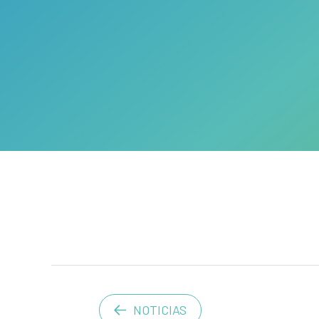
NOTICIAS