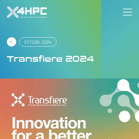
07 FEBR. 2024
Transfiere 2024