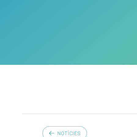
NOTÍCIES