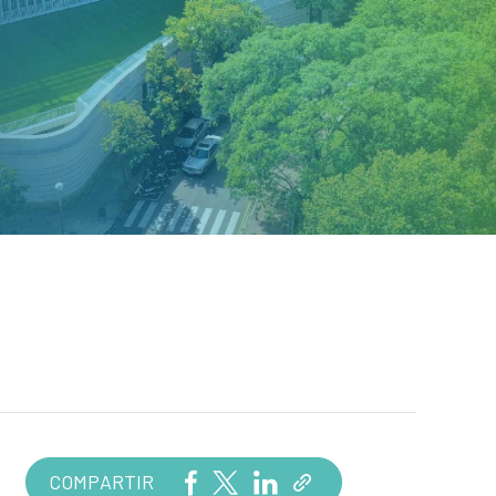
COMPARTIR