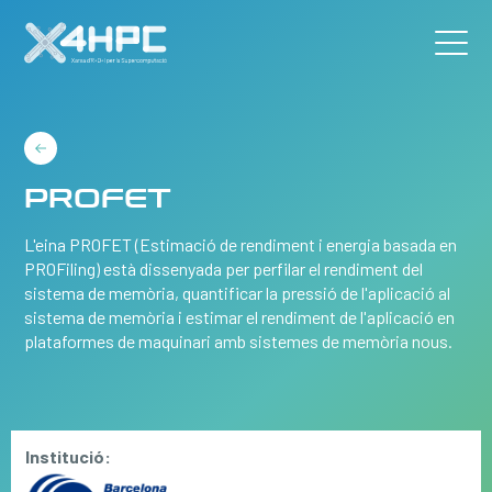
PROFET
L'eina PROFET (Estimació de rendiment i energia basada en
PROFiling) està dissenyada per perfilar el rendiment del
sistema de memòria, quantificar la pressió de l'aplicació al
sistema de memòria i estimar el rendiment de l'aplicació en
plataformes de maquinari amb sistemes de memòria nous.
Institució: