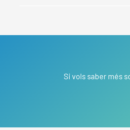
Si vols saber més s