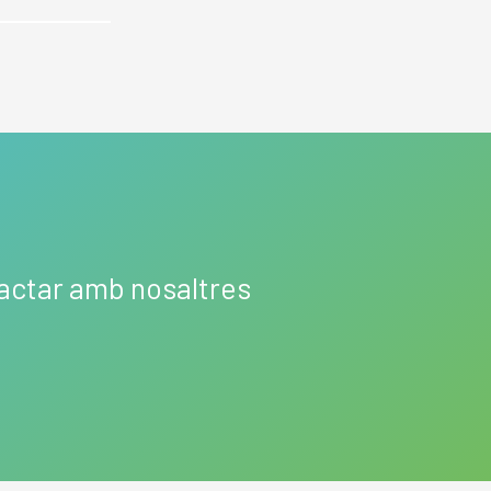
tactar amb nosaltres