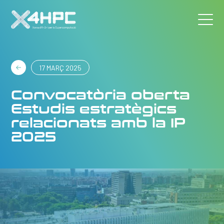
17 MARÇ 2025
Convocatòria oberta
Estudis estratègics
relacionats amb la IP
2025