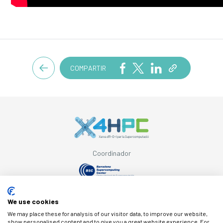
COMPARTIR
Coordinador
Amb el suport de
We use cookies
We may place these for analysis of our visitor data, to improve our website,
show personalised content and to give you a great website experience. For