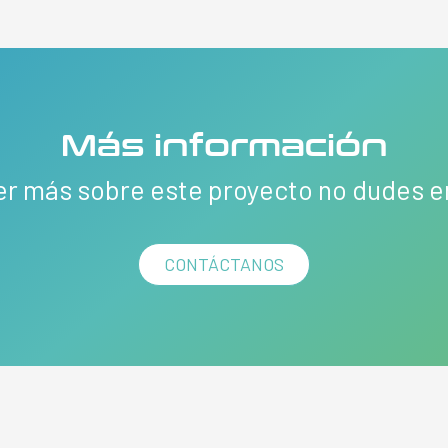
Más información
er más sobre este proyecto no dudes 
CONTÁCTANOS