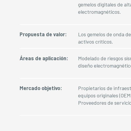
gemelos digitales de al
electromagnéticos.
Propuesta de valor:
Los gemelos de onda de
activos críticos.
Áreas de aplicación:
Modelado de riesgos sís
diseño electromagnétic
Mercado objetivo:
Propietarios de infraes
equipos originales (OEM
Proveedores de servici