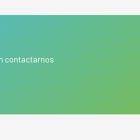
en contactarnos