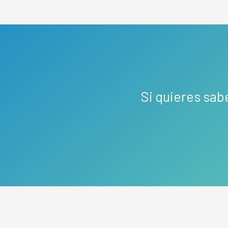
Si quieres sab