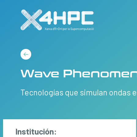
Wave Phenome
Tecnologías que simulan ondas e
Institución: