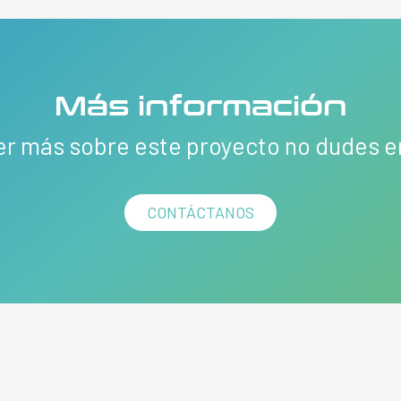
Más información
er más sobre este proyecto no dudes 
CONTÁCTANOS