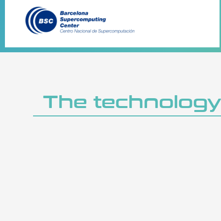
The technolog