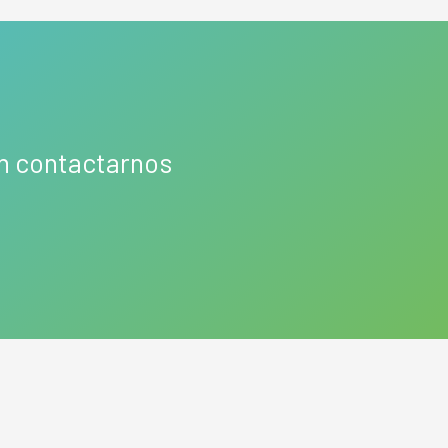
en contactarnos