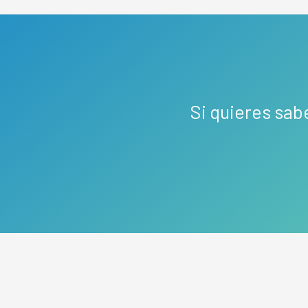
Si quieres sab