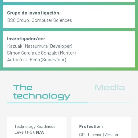
Grupo de investigación:
BSC Group: Computer Sciences
Investigador/es:
Kazuaki Matsumura (Developer)
Simon Garcia de Gonzalo (Mentor)
Antonio J. Peña (Supervisor)
The
Media
technology
Technology Readiness
Protection:
Level (1-9):
N/A
GPL License (Version