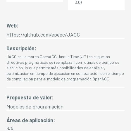
3.0)
Web:
https://github.com/epeec/JACC
Descripción:
JACC es un marco OpenACC Just In Time (JIT) en el que las
directivas pragmáticas se reemplazan con rutinas de tiempo de
ejecución, lo que permite más posibilidades de análisis y
optimización en tiempo de ejecución en comparación con el tiempo
de compilación para el modelo de programación OpenACC.
Propuesta de valor:
Modelos de programación
Áreas de aplicación:
N/A