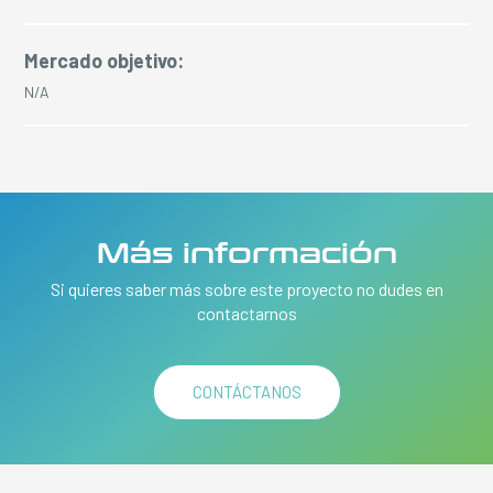
Mercado objetivo:
N/A
Más información
Si quieres saber más sobre este proyecto no dudes en
contactarnos
CONTÁCTANOS