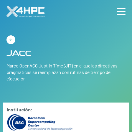
JACC
Marco OpenACC Just In Time (JIT) en el que las directivas
pragmáticas se reemplazan con rutinas de tiempo de
ejecución
Institución: