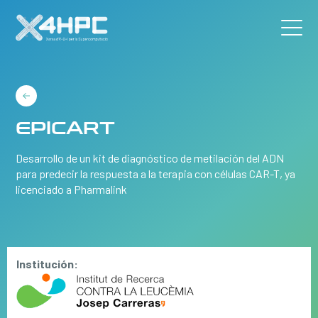
EPICART
Desarrollo de un kit de diagnóstico de metilación del ADN
para predecir la respuesta a la terapia con células CAR-T, ya
licenciado a Pharmalink
Institución: