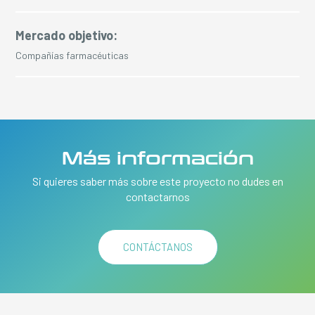
Mercado objetivo:
Compañías farmacéuticas
Más información
Si quieres saber más sobre este proyecto no dudes en
contactarnos
CONTÁCTANOS