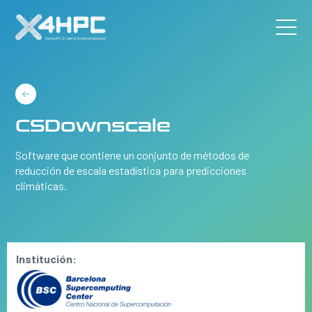
CSDownscale
Software que contiene un conjunto de métodos de
reducción de escala estadística para predicciones
climáticas.
Institución: