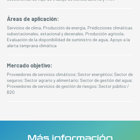
Áreas de aplicación:
Servicios de clima, Producción de energía, Predicciones climáticas
subestacionales, estacional y decenales, Producción agrícola,
Evaluación de la disponibilidad de suministro de agua, Apoyo a la
alerta temprana climática
Mercado objetivo:
Proveedores de servicios climáticos; Sector energético; Sector de
seguros; Sector agrario y alimentario; Sector de gestión del agua;
Proveedores de servicios de gestión de riesgos; Sector público /
B2G
Más información