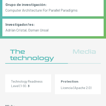
Grupo de investigación:
Computer Architecture For Parallel Paradigms
Investigador/es:
Adrián Cristal, Osman Unsal
The
Media
technology
Technology Readiness
Protection:
Level (1-9):
3
Licencia (Apache 2.0)