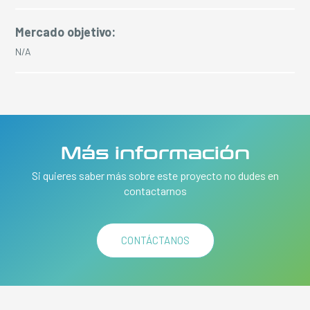
Mercado objetivo:
N/A
Más información
Si quieres saber más sobre este proyecto no dudes en
contactarnos
CONTÁCTANOS