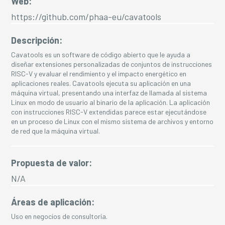
Web:
https://github.com/phaa-eu/cavatools
Descripción:
Cavatools es un software de código abierto que le ayuda a
diseñar extensiones personalizadas de conjuntos de instrucciones
RISC-V y evaluar el rendimiento y el impacto energético en
aplicaciones reales. Cavatools ejecuta su aplicación en una
máquina virtual, presentando una interfaz de llamada al sistema
Linux en modo de usuario al binario de la aplicación. La aplicación
con instrucciones RISC-V extendidas parece estar ejecutándose
en un proceso de Linux con el mismo sistema de archivos y entorno
de red que la máquina virtual.
Propuesta de valor:
N/A
Áreas de aplicación:
Uso en negocios de consultoría.