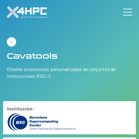
Cavatools
Diseñar extensiones personalizadas de conjuntos de
instrucciones RISC-V
Institución: