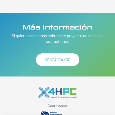
Más información
Si quieres saber más sobre este proyecto no dudes en
contactarnos
CONTÁCTANOS
Coordinador