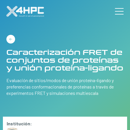
Caracterización FRET de
conjuntos de proteínas
y unión proteína-ligando
Evaluación de sitios/modos de unión proteína-ligando y
preferencias conformacionales de proteínas a través de
experimentos FRET y simulaciones multiescala
Institución: