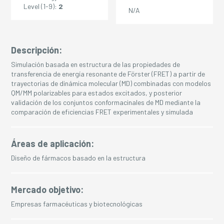
Level (1-9):
2
N/A
Descripción:
Simulación basada en estructura de las propiedades de
transferencia de energía resonante de Förster (FRET) a partir de
trayectorias de dinámica molecular (MD) combinadas con modelos
QM/MM polarizables para estados excitados, y posterior
validación de los conjuntos conformacinales de MD mediante la
comparación de eficiencias FRET experimentales y simulada
Áreas de aplicación:
Diseño de fármacos basado en la estructura
Mercado objetivo:
Empresas farmacéuticas y biotecnológicas