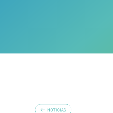
NOTICIAS