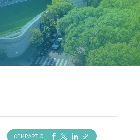
COMPARTIR