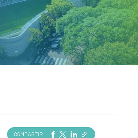
COMPARTIR