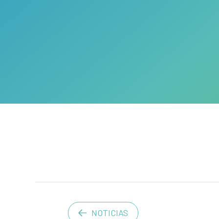
NOTICIAS