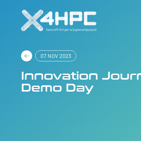
07 NOV 2023
Innovation Jour
Demo Day