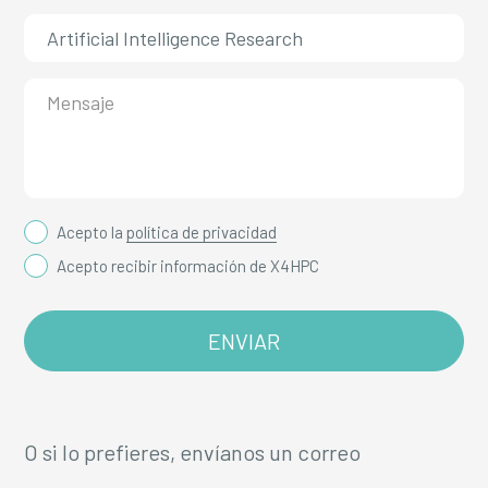
Acepto la
política de privacidad
Acepto recibir información de X4HPC
O si lo prefieres, envíanos un correo