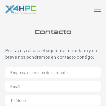
Contacto
Por favor, rellena el siguiente formulario y en
breve nos pondremos en contacto contigo: